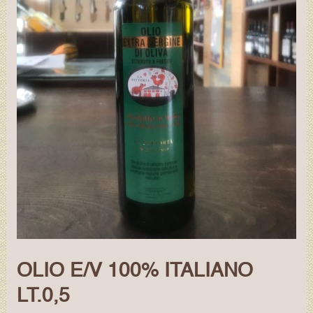
OLIO E/V 100% ITALIANO
LT.0,5