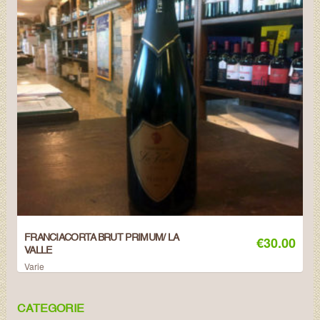
FRANCIACORTA BRUT PRIMUM/ LA
€
30.00
VALLE
Varie
CATEGORIE