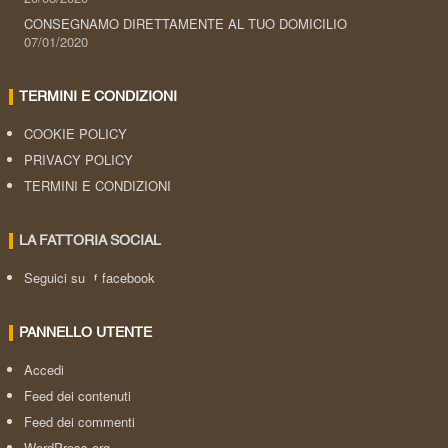
CONSEGNAMO DIRETTAMENTE AL TUO DOMICILIO
07/01/2020
TERMINI E CONDIZIONI
COOKIE POLICY
PRIVACY POLICY
TERMINI E CONDIZIONI
LA FATTORIA SOCIAL
Seguici su
facebook
PANNELLO UTENTE
Accedi
Feed dei contenuti
Feed dei commenti
WordPress.org